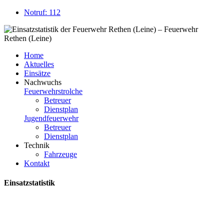
Notruf: 112
Home
Aktuelles
Einsätze
Nachwuchs
Feuerwehrstrolche
Betreuer
Dienstplan
Jugendfeuerwehr
Betreuer
Dienstplan
Technik
Fahrzeuge
Kontakt
Einsatzstatistik