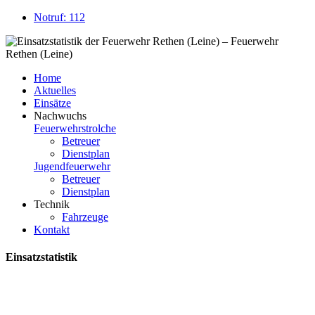
Notruf: 112
Home
Aktuelles
Einsätze
Nachwuchs
Feuerwehrstrolche
Betreuer
Dienstplan
Jugendfeuerwehr
Betreuer
Dienstplan
Technik
Fahrzeuge
Kontakt
Einsatzstatistik