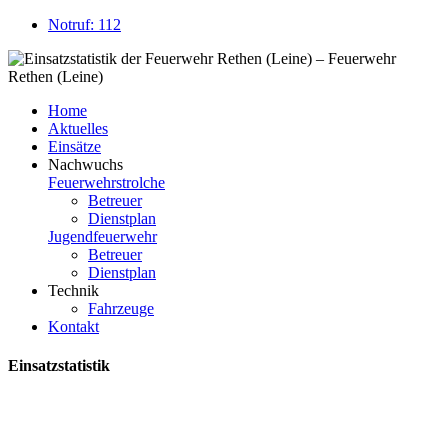
Notruf: 112
Home
Aktuelles
Einsätze
Nachwuchs
Feuerwehrstrolche
Betreuer
Dienstplan
Jugendfeuerwehr
Betreuer
Dienstplan
Technik
Fahrzeuge
Kontakt
Einsatzstatistik