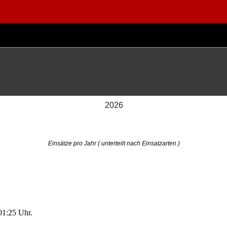
2026
Einsätze pro Jahr ( unterteilt nach Einsatzarten )
01:25 Uhr.