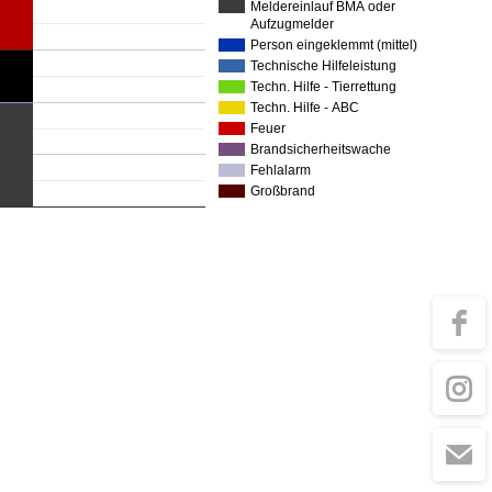
Meldereinlauf BMA oder
Aufzugmelder
Person eingeklemmt (mittel)
Technische Hilfeleistung
Techn. Hilfe - Tierrettung
Techn. Hilfe - ABC
Feuer
Brandsicherheitswache
Fehlalarm
Großbrand