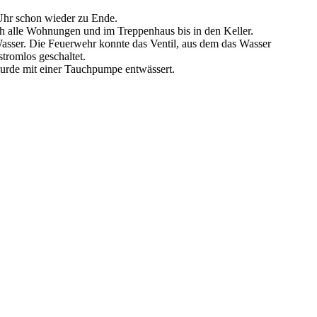
hr schon wieder zu Ende.
h alle Wohnungen und im Treppenhaus bis in den Keller.
asser. Die Feuerwehr konnte das Ventil, aus dem das Wasser
tromlos geschaltet.
urde mit einer Tauchpumpe entwässert.