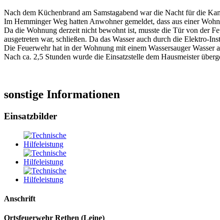
Nach dem Küchenbrand am Samstagabend war die Nacht für die Kame
Im Hemminger Weg hatten Anwohner gemeldet, dass aus einer Wohnung
Da die Wohnung derzeit nicht bewohnt ist, musste die Tür von der 
ausgetreten war, schließen. Da das Wasser auch durch die Elektro-Ins
Die Feuerwehr hat in der Wohnung mit einem Wassersauger Wasser a
Nach ca. 2,5 Stunden wurde die Einsatzstelle dem Hausmeister über
sonstige Informationen
Einsatzbilder
Anschrift
Ortsfeuerwehr Rethen (Leine)